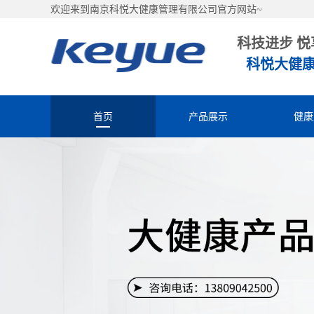
欢迎来到南京科悦大健康管理有限公司官方网站~
科技进步 悦
科悦大健
首页
产品展示
健康