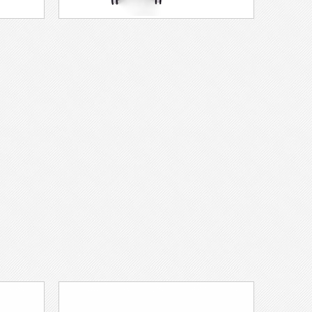
骨骼质量等指标