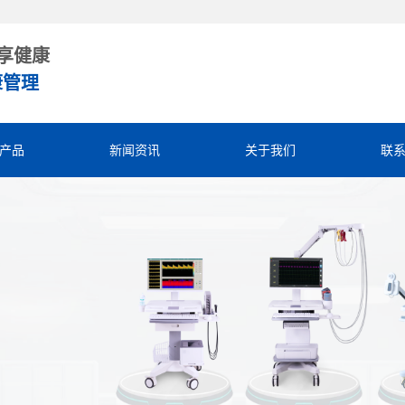
享健康
康管理
产品
新闻资讯
关于我们
联