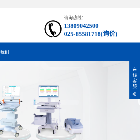
咨询热线：
13809042500
025-85581718(询价)
系我们
在
线
客
服