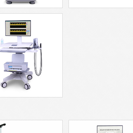
人体成分分析仪
分析仪
确实能较稳定检测体脂情况，这是其最基础也是最重要的
主要采用生物电阻抗分析(BIA)技术，通过向人体通入微弱的电
导电性差，其阻抗值明显高于肌肉等组织，仪器通过算法就能计
成分分析仪不仅能测量总体脂肪，还能区分皮下脂肪和内脏脂肪
测对健康评估尤为重要。部分较好设备还具备分段分析功能，可