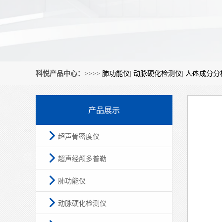
首页
>
新闻资讯
>
行业资讯
> 人体成分分析仪能检测体
行业资讯
行业资
新闻资讯
体检中心如何借助体质辨识设备丰富服务内容？
社区中医药服务中心怎样选配体质辨识设备？
医疗机构采购慢病管理设备重点看哪些维度？