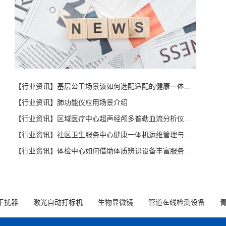
肺功能仪KPF1000系列
人体成分分析仪器KBD50
产品
新闻资讯
关于我们
联
们
大健康管理有限公司
备案号：
苏ICP备20021797号-1
85581718(询价)
销售热线：13809042500
772592@qq.com
QQ在线：2853772592
市玄武区玄武大道699-8号6幢101室